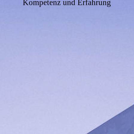
Kompetenz und Erfahrung